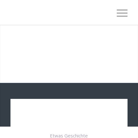
Etwas Geschichte