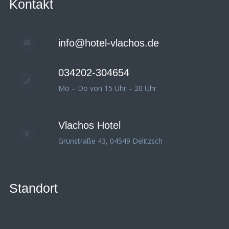
Kontakt
info@hotel-vlachos.de
034202-304654
Mo – Do von 15 Uhr – 20 Uhr
Vlachos Hotel
Grünstraße 43, 04549 Delitzsch
Standort