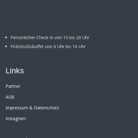
Persönlicher Check In von 15 bis 20 Uhr
Frühstücksbuffet von 6 Uhr bis 10 Uhr
Links
Partner
AGB
Impressum & Datenschutz
Instagram