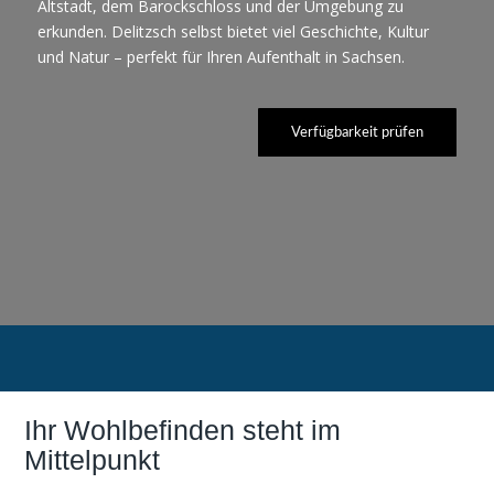
Altstadt, dem Barockschloss und der Umgebung zu
erkunden. Delitzsch selbst bietet viel Geschichte, Kultur
und Natur – perfekt für Ihren Aufenthalt in Sachsen.
Verfügbarkeit prüfen
Ihr Wohlbefinden steht im
Mittelpunkt