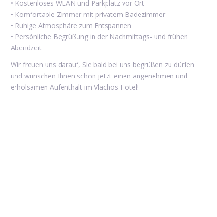
• Kostenloses WLAN und Parkplatz vor Ort
• Komfortable Zimmer mit privatem Badezimmer
• Ruhige Atmosphäre zum Entspannen
• Persönliche Begrüßung in der Nachmittags- und frühen
Abendzeit
Wir freuen uns darauf, Sie bald bei uns begrüßen zu dürfen
und wünschen Ihnen schon jetzt einen angenehmen und
erholsamen Aufenthalt im Vlachos Hotel!