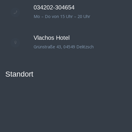
034202-304654
Mo – Do von 15 Uhr – 20 Uhr
Vlachos Hotel
Grünstraße 43, 04549 Delitzsch
Standort