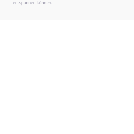
entspannen können.