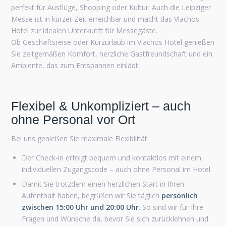
perfekt für Ausflüge, Shopping oder Kultur. Auch die Leipziger
Messe ist in kurzer Zeit erreichbar und macht das Vlachos
Hotel zur idealen Unterkunft für Messegäste.
Ob Geschäftsreise oder Kurzurlaub im Vlachos Hotel genießen
Sie zeitgemäßen Komfort, herzliche Gastfreundschaft und ein
Ambiente, das zum Entspannen einlädt.
Flexibel & Unkompliziert – auch
ohne Personal vor Ort
Bei uns genießen Sie maximale Flexibilität:
Der Check-in erfolgt bequem und kontaktlos mit einem
individuellen Zugangscode – auch ohne Personal im Hotel.
Damit Sie trotzdem einen herzlichen Start in Ihren
Aufenthalt haben, begrüßen wir Sie täglich
persönlich
zwischen 15:00 Uhr und 20:00 Uhr
. So sind wir für Ihre
Fragen und Wünsche da, bevor Sie sich zurücklehnen und