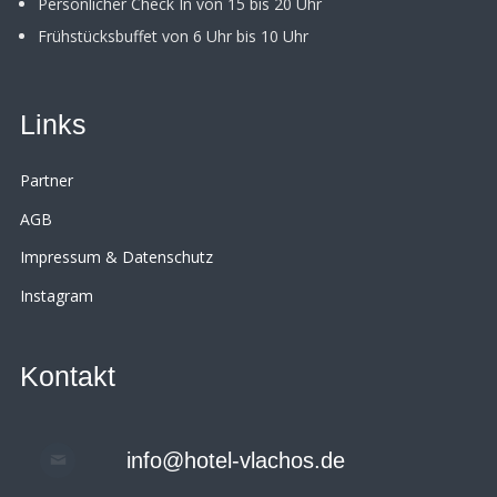
Persönlicher Check In von 15 bis 20 Uhr
Frühstücksbuffet von 6 Uhr bis 10 Uhr
Links
Partner
AGB
Impressum & Datenschutz
Instagram
Kontakt
info@hotel-vlachos.de