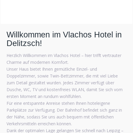
Willkommen im Vlachos Hotel in
Delitzsch!
Herzlich Willkommen im Vlachos Hotel – hier trifft vertrauter
Charme auf modernen Komfort.
Unser Haus bietet Ihnen gemütliche Einzel- und
Doppelzimmer, sowie Twin-Bettzimmer, die mit viel Liebe
zum Detail gestaltet wurden. Jedes Zimmer verfügt über
Dusche, WC, TV und kostenfreies WLAN, damit Sie sich vom
ersten Moment an rundum wohlfühlen.
Für eine entspannte Anreise stehen Ihnen hoteleigene
Parkplätze zur Verfügung. Der Bahnhof befindet sich ganz in
der Nähe, sodass Sie uns auch bequem mit öffentlichen
Verkehrsmitteln erreichen können.
Dank der optimalen Lage gelangen Sie schnell nach Leipzig –