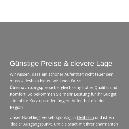
Günstige Preise & clevere Lage
Wir wissen, dass ein schöner Aufenthalt nicht teuer sein
muss – deshalb bieten wir Ihnen
faire
Übernachtungspreise
bei gleichzeitig hoher Qualität und
Komfort. So bekommen Sie mehr Leistung für Ihr Budget
– ideal für Kurztrips oder längere Aufenthalte in der
Region.
Unser Hotel liegt verkehrsgünstig in
Delitzsch
und ist ein
idealer Ausgangspunkt, um die Stadt mit ihrer charmanten